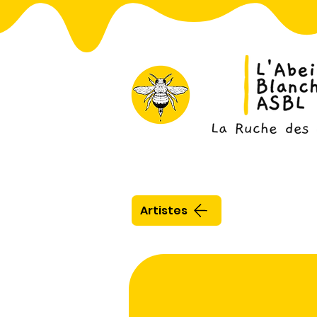
Artistes