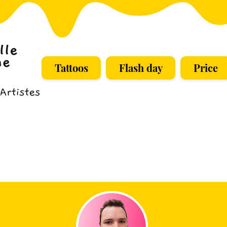
Tattoos
Flash day
Price