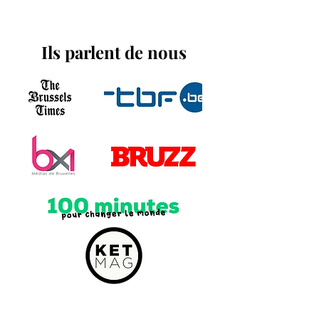
Ils parlent de nous