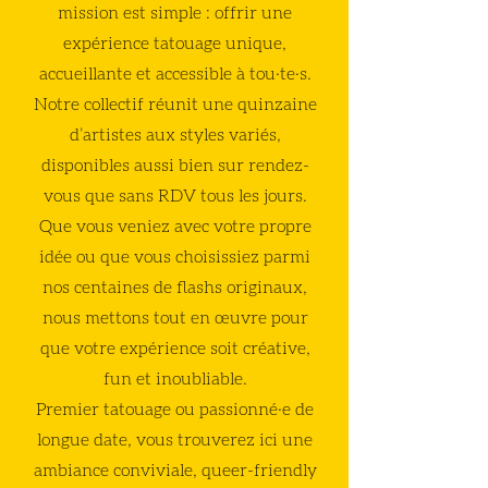
mission est simple : offrir une
expérience tatouage unique,
accueillante et accessible à tou·te·s.
Notre collectif réunit une quinzaine
d’artistes aux styles variés,
disponibles aussi bien sur rendez-
vous que sans RDV tous les jours.
Que vous veniez avec votre propre
idée ou que vous choisissiez parmi
nos centaines de flashs originaux,
nous mettons tout en œuvre pour
que votre expérience soit créative,
fun et inoubliable.
Premier tatouage ou passionné·e de
longue date, vous trouverez ici une
ambiance conviviale, queer-friendly