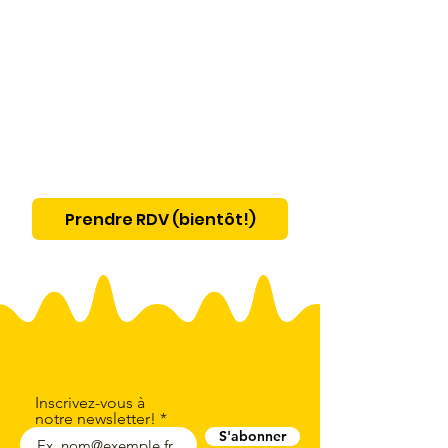
Prendre RDV (bientôt!)
Inscrivez-vous à
notre newsletter!
S'abonner