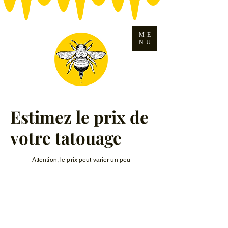
ME
NU
Estimez le prix de
votre tatouage
Attention, le prix peut varier un peu