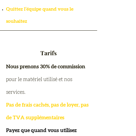
Quittez l’équipe quand vous le
souhaitez
Tarifs
Nous prenons 30% de commission
pour le matériel utilisé et nos
services.
Pas de frais cachés, pas de loyer, pas
de TVA supplémentaires
Payez que quand vous utilisez