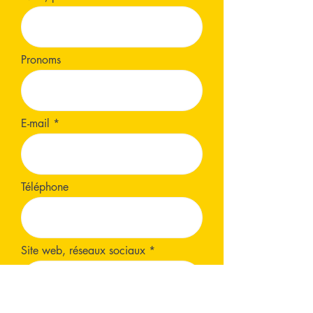
Pronoms
E-mail
Téléphone
Site web, réseaux sociaux