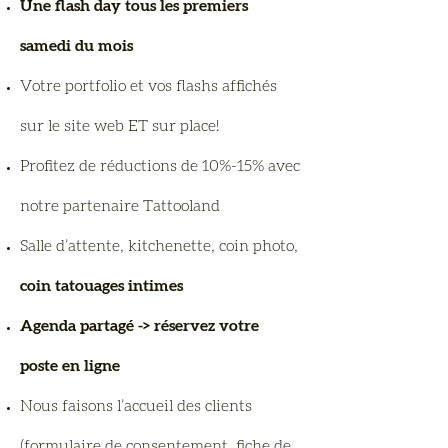
Une flash day tous les premiers
samedi du mois
Votre portfolio et vos flashs affichés
sur le site web ET sur place!
Profitez de réductions de 10%-15% avec
notre partenaire Tattooland
Salle d’attente, kitchenette, coin photo,
coin tatouages intimes
Agenda partagé -> réservez votre
poste en ligne
Nous faisons l’accueil des clients
(formulaire de consentement, fiche de