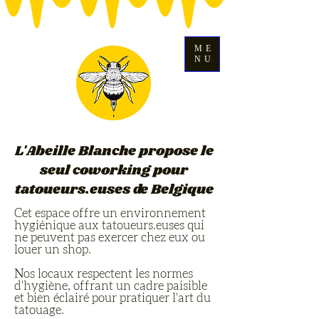
ME
NU
L'Abeille Blanche propose le
seul coworking pour
tatoueurs.euses de Belgique
Cet espace offre un environnement
hygiénique aux tatoueurs.euses qui
ne peuvent pas exercer chez eux ou
louer un shop.
Nos locaux respectent les normes
d'hygiène, offrant un cadre paisible
et bien éclairé pour pratiquer l'art du
tatouage.