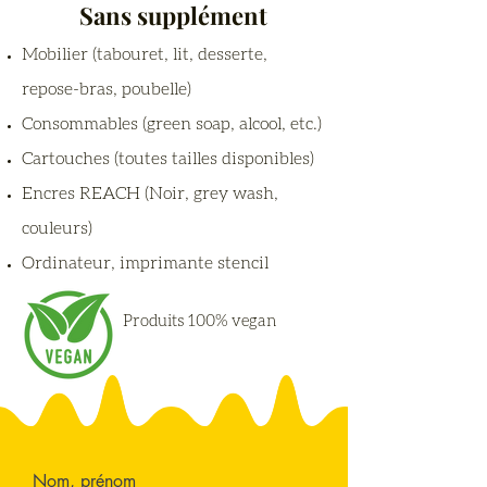
Sans supplément
Mobilier (tabouret, lit, desserte,
repose-bras, poubelle)
Consommables (green soap, alcool, etc.)
Cartouches (toutes tailles disponibles)
Encres REACH (Noir, grey wash,
couleurs)
Ordinateur, imprimante stencil
Produits 100% vegan
Nom, prénom