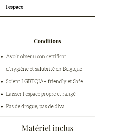
l’espace
Conditions
Avoir obtenu son certificat
d’hygiène et salubrité en Belgique
Soient LGBTQIA+ friendly et Safe
Laisser l’espace propre et rangé
Pas de drogue, pas de diva
Matériel inclus