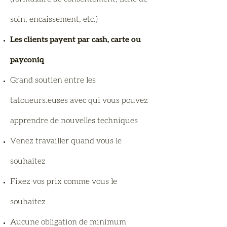
soin, encaissement, etc.)
Les clients payent par cash, carte ou
payconiq
Grand soutien entre les
tatoueurs.euses avec qui vous pouvez
apprendre de nouvelles techniques
Venez travailler quand vous le
souhaitez
Fixez vos prix comme vous le
souhaitez
Aucune obligation de minimum