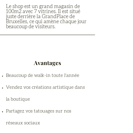
Le shop est un grand magasin de
100m2 avec 7 vitrines. Il est situé
juste derrière la GrandPlace de
Bruxelles, ce qui amène chaque jour
beaucoup de visiteurs.
Avantages
Beaucoup de walk-in toute l'année
Vendez vos créations artistique dans
la boutique
Partagez vos tatouages sur nos
réseaux sociaux