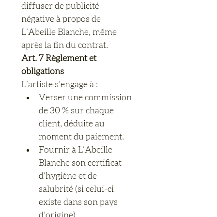
diffuser de publicité 
négative à propos de 
L’Abeille Blanche, même 
après la fin du contrat.
Art. 7 Règlement et 
obligations
L’artiste s’engage à :
Verser une commission 
de 30 % sur chaque 
client, déduite au 
moment du paiement.
Fournir à L’Abeille 
Blanche son certificat 
d’hygiène et de 
salubrité (si celui-ci 
existe dans son pays 
d’origine).