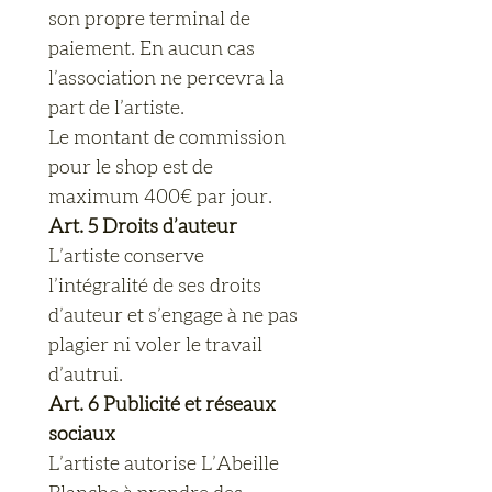
son propre terminal de 
paiement. En aucun cas 
l’association ne percevra la 
part de l’artiste.
Le montant de commission 
pour le shop est de 
maximum 400€ par jour.
Art. 5 Droits d’auteur
L’artiste conserve 
l’intégralité de ses droits 
d’auteur et s’engage à ne pas 
plagier ni voler le travail 
d’autrui.
Art. 6 Publicité et réseaux 
sociaux
L’artiste autorise L’Abeille 