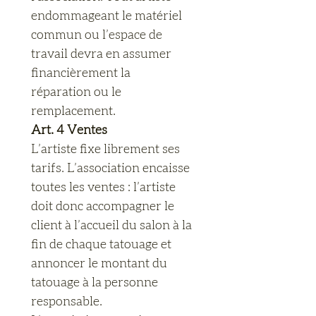
endommageant le matériel 
commun ou l’espace de 
travail devra en assumer 
financièrement la 
réparation ou le 
remplacement.
Art. 4 Ventes
L’artiste fixe librement ses 
tarifs. L’association encaisse 
toutes les ventes : l’artiste 
doit donc accompagner le 
client à l’accueil du salon à la 
fin de chaque tatouage et 
annoncer le montant du 
tatouage à la personne 
responsable.