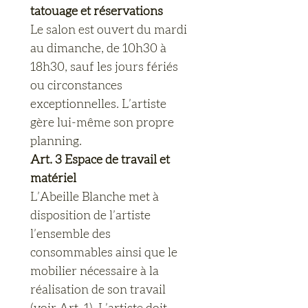
tatouage et réservations
Le salon est ouvert du mardi 
au dimanche, de 10h30 à 
18h30, sauf les jours fériés 
ou circonstances 
exceptionnelles. L’artiste 
gère lui-même son propre 
planning.
Art. 3 Espace de travail et 
matériel
L’Abeille Blanche met à 
disposition de l’artiste 
l’ensemble des 
consommables ainsi que le 
mobilier nécessaire à la 
réalisation de son travail 