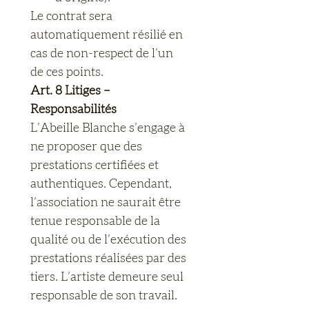
Le contrat sera 
automatiquement résilié en 
cas de non-respect de l’un 
de ces points.
Art. 8 Litiges – 
Responsabilités
L’Abeille Blanche s’engage à 
ne proposer que des 
prestations certifiées et 
authentiques. Cependant, 
l’association ne saurait être 
tenue responsable de la 
qualité ou de l’exécution des 
prestations réalisées par des 
tiers. L’artiste demeure seul 
responsable de son travail.