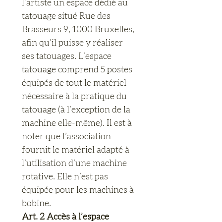
l’artiste un espace dédié au 
tatouage situé Rue des 
Brasseurs 9, 1000 Bruxelles, 
afin qu’il puisse y réaliser 
ses tatouages. L’espace 
tatouage comprend 5 postes 
équipés de tout le matériel 
nécessaire à la pratique du 
tatouage (à l’exception de la 
machine elle-même). Il est à 
noter que l’association 
fournit le matériel adapté à 
l’utilisation d’une machine 
rotative. Elle n’est pas 
équipée pour les machines à 
bobine.
Art. 2 Accès à l’espace 