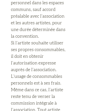
personnel dans les espaces 
communs, sauf accord 
préalable avec l’association 
et les autres artistes, pour 
une durée déterminée dans 
la convention.
Si l’artiste souhaite utiliser 
ses propres consommables, 
il doit en obtenir 
l’autorisation expresse 
auprès de l’association. 
L’usage de consommables 
personnels est à ses frais. 
Même dans ce cas, l’artiste 
reste tenu de verser la 
commission intégrale à 
l’association. Tout artiste 