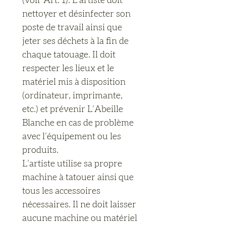
(voir Art. 1). L’artiste doit 
nettoyer et désinfecter son 
poste de travail ainsi que 
jeter ses déchets à la fin de 
chaque tatouage. Il doit 
respecter les lieux et le 
matériel mis à disposition 
(ordinateur, imprimante, 
etc.) et prévenir L’Abeille 
Blanche en cas de problème 
avec l’équipement ou les 
produits.
L’artiste utilise sa propre 
machine à tatouer ainsi que 
tous les accessoires 
nécessaires. Il ne doit laisser 
aucune machine ou matériel 