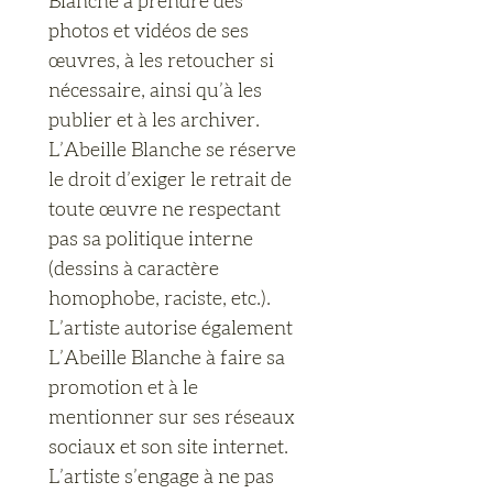
Blanche à prendre des 
photos et vidéos de ses 
œuvres, à les retoucher si 
nécessaire, ainsi qu’à les 
publier et à les archiver. 
L’Abeille Blanche se réserve 
le droit d’exiger le retrait de 
toute œuvre ne respectant 
pas sa politique interne 
(dessins à caractère 
homophobe, raciste, etc.). 
L’artiste autorise également 
L’Abeille Blanche à faire sa 
promotion et à le 
mentionner sur ses réseaux 
sociaux et son site internet. 
L’artiste s’engage à ne pas 