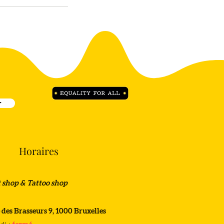
r
Horaires
t shop & Tattoo shop
 des Brasseurs 9, 1000 Bruxelles