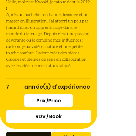
Hello, moi c’est Kyooki, je tatoue depuis 2019 
!
Après un bachelier en bande dessinée et un 
master en illustration, j’ai atterri un peu par 
hasard dans un apprentissage dans le 
monde du tatouage. Depuis c’est une passion 
dévorante ou je combine mes influences : 
cartoon, jeux vidéos, nature et une petite 
touche sombre. J’adore créer des pièces 
uniques et pleines de sens en collaboration 
avec les idées de mes futurs tatoués.
7
année(s) d'expérience
Prix /Price
RDV / Book